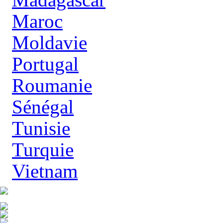
Maroc
Moldavie
Portugal
Roumanie
Sénégal
Tunisie
Turquie
Vietnam