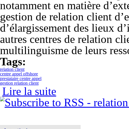
notamment en matière d’exter
gestion de relation client d’
d’élargissement des lieux d’
autres centres de relation cl
multilinguisme de leurs res
Tags:
relation client
centre appel offshore
prestataire centre appel
gestion relation client
Lire la suite
de Les centres égyptiens de gestion de la