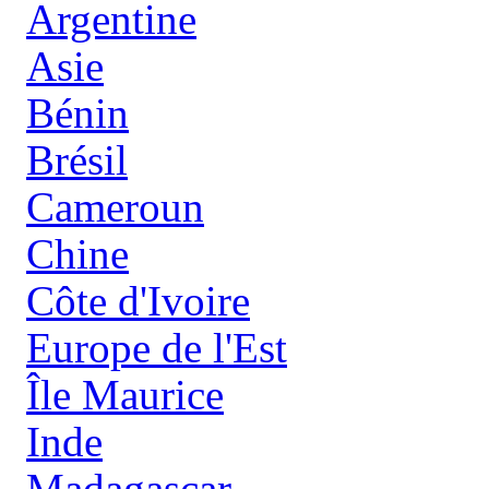
Argentine
Asie
Bénin
Brésil
Cameroun
Chine
Côte d'Ivoire
Europe de l'Est
Île Maurice
Inde
Madagascar