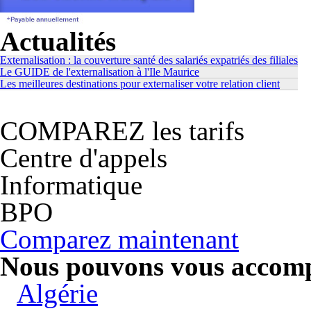
Actualités
Externalisation : la couverture santé des salariés expatriés des filiales
Le GUIDE de l'externalisation à l'Ile Maurice
Les meilleures destinations pour externaliser votre relation client
COMPAREZ les tarifs
Centre d'appels
Informatique
BPO
Comparez maintenant
Nous pouvons vous accompa
Algérie