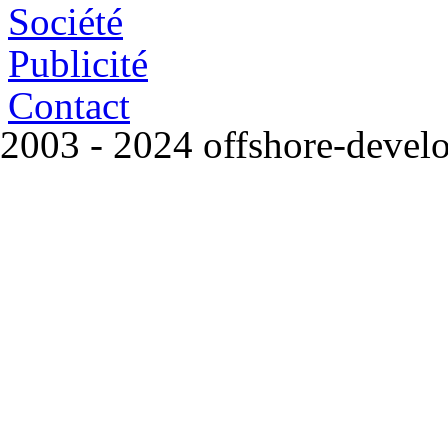
Société
Publicité
Contact
2003 - 2024 offshore-deve