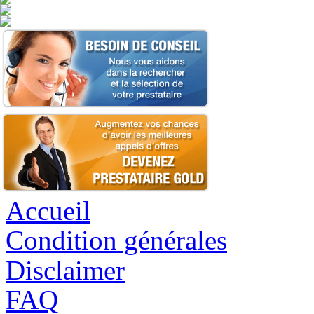
Accueil
Condition générales
Disclaimer
FAQ