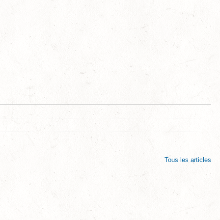
Tous les articles