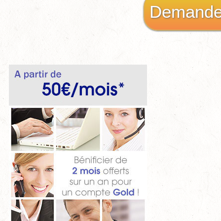
Demande 