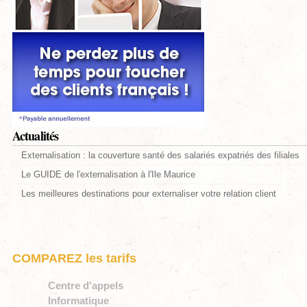
Actualités
Externalisation : la couverture santé des salariés expatriés des filiales
Le GUIDE de l'externalisation à l'Ile Maurice
Les meilleures destinations pour externaliser votre relation client
COMPAREZ les tarifs
Centre d'appels
Informatique