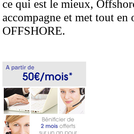
ce qui est le mieux, Offsh
accompagne et met tout en œ
OFFSHORE.