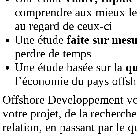
comprendre aux mieux le 
au regard de ceux-ci
Une étude
faite sur mes
perdre de temps
Une étude basée sur la
qu
l’économie du pays offsh
Offshore Developpement vou
votre projet, de la recherche
relation, en passant par le 