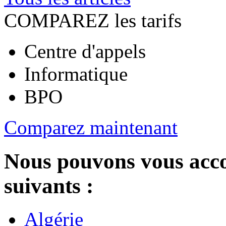
COMPAREZ les tarifs
Centre d'appels
Informatique
BPO
Comparez maintenant
Nous pouvons vous acc
suivants :
Algérie