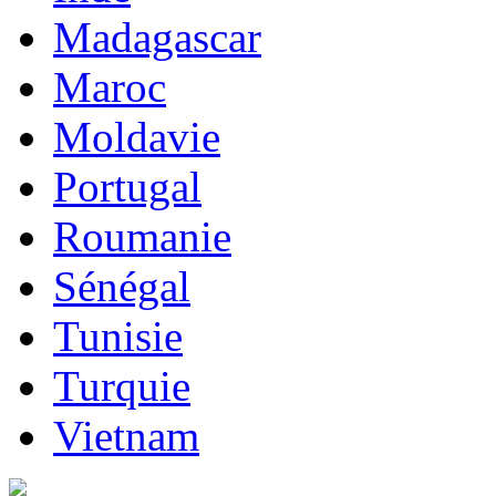
Madagascar
Maroc
Moldavie
Portugal
Roumanie
Sénégal
Tunisie
Turquie
Vietnam