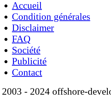
Accueil
Condition générales
Disclaimer
FAQ
Société
Publicité
Contact
2003 - 2024 offshore-deve