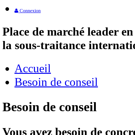
Connexion
Place de marché leader en
la sous-traitance internat
Accueil
Besoin de conseil
Besoin de conseil
Vous avez besoin de concre