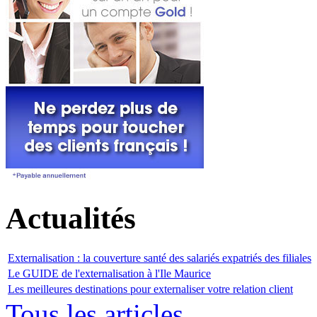
Actualités
Externalisation : la couverture santé des salariés expatriés des filiales
Le GUIDE de l'externalisation à l'Ile Maurice
Les meilleures destinations pour externaliser votre relation client
Tous les articles