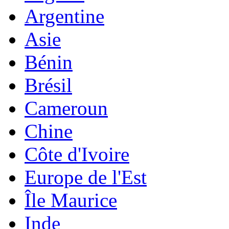
Argentine
Asie
Bénin
Brésil
Cameroun
Chine
Côte d'Ivoire
Europe de l'Est
Île Maurice
Inde