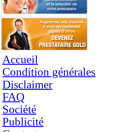
Accueil
Condition générales
Disclaimer
FAQ
Société
Publicité