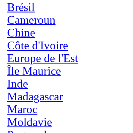
Brésil
Cameroun
Chine
Côte d'Ivoire
Europe de l'Est
Île Maurice
Inde
Madagascar
Maroc
Moldavie