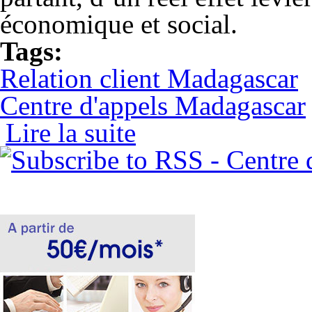
économique et social.
Tags:
Relation client Madagascar
Centre d'appels Madagascar
Lire la suite
de Le développement de l’externalisation