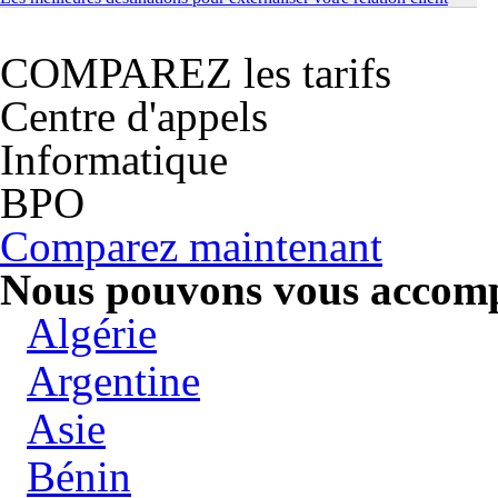
COMPAREZ les tarifs
Centre d'appels
Informatique
BPO
Comparez maintenant
Nous pouvons vous accompa
Algérie
Argentine
Asie
Bénin