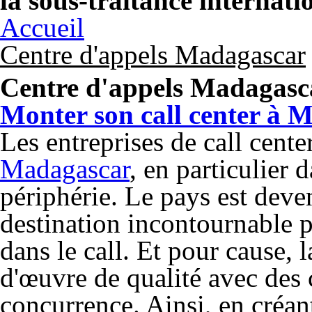
la sous-traitance internati
Accueil
Centre d'appels Madagascar
Centre d'appels Madagasc
Monter son call center à 
Les entreprises de call cente
Madagascar
, en particulier 
périphérie. Le pays est dev
destination incontournable p
dans le call. Et pour cause, 
d'œuvre de qualité avec des 
concurrence. Ainsi, en créant