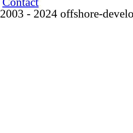
Contact
2003 - 2024 offshore-deve