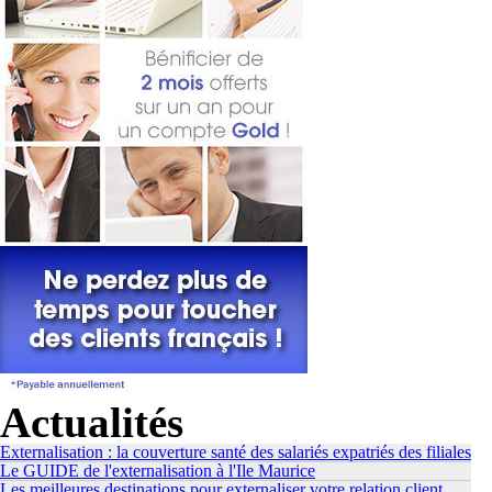
Actualités
Externalisation : la couverture santé des salariés expatriés des filiales
Le GUIDE de l'externalisation à l'Ile Maurice
Les meilleures destinations pour externaliser votre relation client