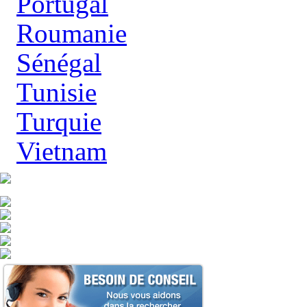
Portugal
Roumanie
Sénégal
Tunisie
Turquie
Vietnam