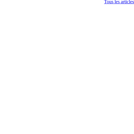
Tous les articles