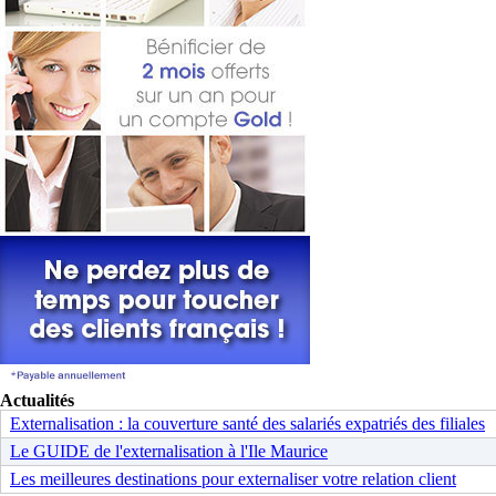
Actualités
Externalisation : la couverture santé des salariés expatriés des filiales
Le GUIDE de l'externalisation à l'Ile Maurice
Les meilleures destinations pour externaliser votre relation client