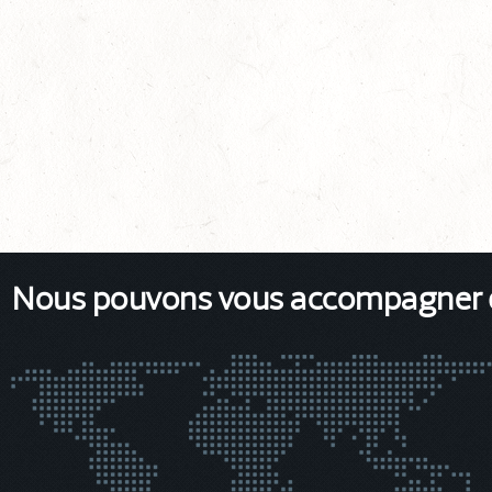
Nous pouvons vous accompagner da