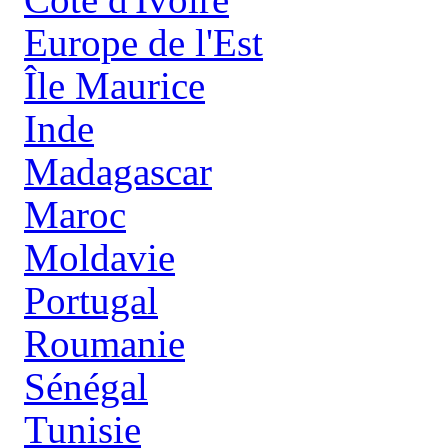
Europe de l'Est
Île Maurice
Inde
Madagascar
Maroc
Moldavie
Portugal
Roumanie
Sénégal
Tunisie