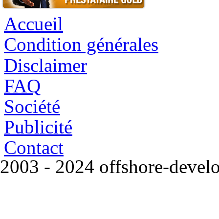
Accueil
Condition générales
Disclaimer
FAQ
Société
Publicité
Contact
2003 - 2024 offshore-deve