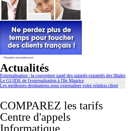
Actualités
Externalisation : la couverture santé des salariés expatriés des filiales
Le GUIDE de l'externalisation à l'Ile Maurice
Les meilleures destinations pour externaliser votre relation client
COMPAREZ les tarifs
Centre d'appels
Informatique