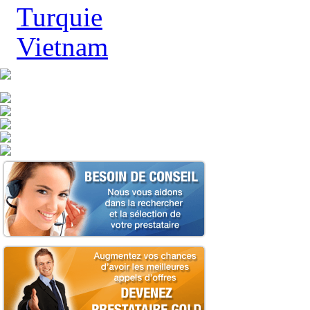
Turquie
Vietnam