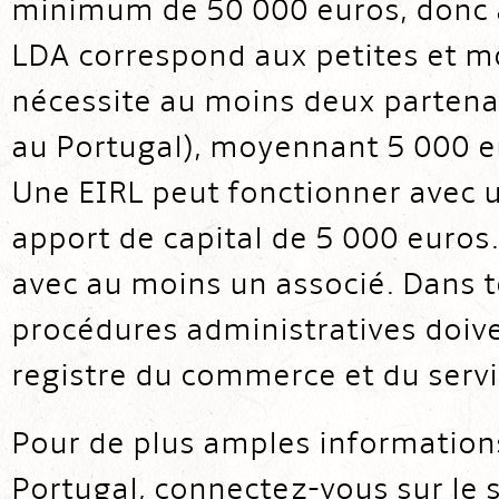
minimum de 50 000 euros, donc a
LDA correspond aux petites et m
nécessite au moins deux partenair
au Portugal), moyennant 5 000 e
Une EIRL peut fonctionner avec 
apport de capital de 5 000 euros.
avec au moins un associé. Dans to
procédures administratives doiv
registre du commerce et du servi
Pour de plus amples informations
Portugal, connectez-vous sur le