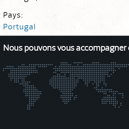
Pays:
Portugal
Nous pouvons vous accompagner da