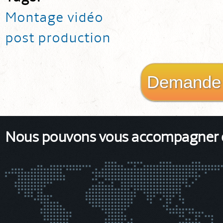
Montage vidéo
post production
Demande 
Nous pouvons vous accompagner da