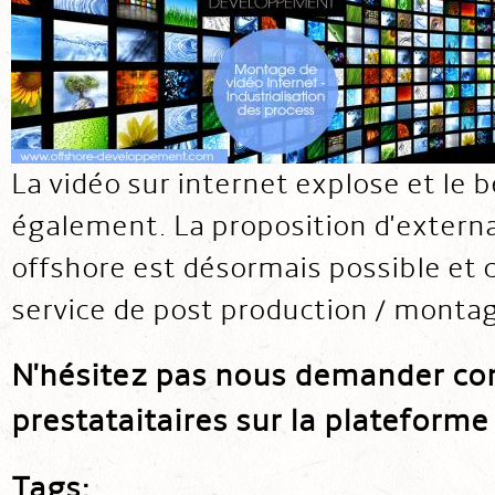
La vidéo sur internet explose et le 
également. La proposition d'extern
offshore est désormais possible et 
service de post production / montag
N'hésitez pas nous demander con
prestataitaires sur la plateforme 
Tags: