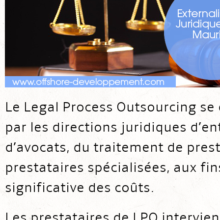
Le Legal Process Outsourcing se 
par les directions juridiques d’en
d’avocats, du traitement de prest
prestataires spécialisées, aux f
significative des coûts.
Les prestataires de LPO intervien