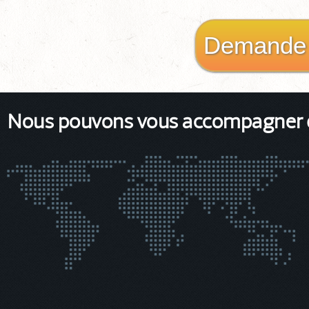
Demande 
Nous pouvons vous accompagner da