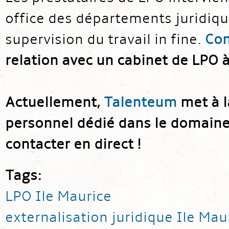
office des départements juridiqu
supervision du travail in fine.
Con
relation avec un cabinet de LPO à
Actuellement,
Talenteum
met à l
personnel dédié dans le domaine j
contacter en direct !
Tags:
LPO Ile Maurice
externalisation juridique Ile Mau