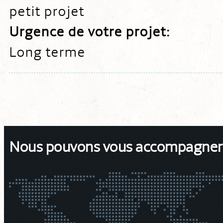
petit projet
Urgence de votre projet:
Long terme
Nous pouvons vous accompagner d