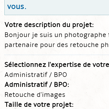
vous.
Votre description du projet:
Bonjour je suis un photographe 
partenaire pour des retouche ph
Sélectionnez l'expertise de votr
Administratif / BPO
Administratif / BPO:
Retouche d'images
Taille de votre projet: