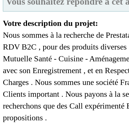
Vous souhaitez répondre à cet 
Votre description du projet:
Nous sommes à la recherche de Prestata
RDV B2C , pour des produits diverses 
Mutuelle Santé - Cuisine - Aménageme
avec son Enregistrement , et en Respec
Charges . Nous sommes une société Fran
Clients important . Nous payons à la s
recherchons que des Call expérimenté 
propositions .