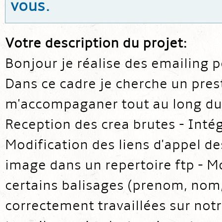
vous.
Votre description du projet:
Bonjour je réalise des emailing p
Dans ce cadre je cherche un pres
m'accompaganer tout au long du 
Reception des crea brutes - Inté
Modification des liens d'appel d
image dans un repertoire ftp - Mo
certains balisages (prenom, nom, 
correctement travaillées sur not