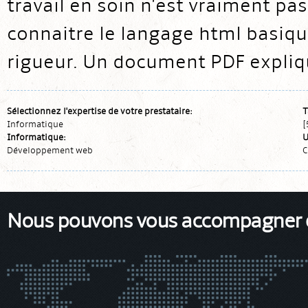
travail en soin n'est vraiment pas
connaitre le langage html basique
rigueur. Un document PDF explique
Sélectionnez l'expertise de votre prestataire:
T
Informatique
[
Informatique:
U
Développement web
C
Nous pouvons vous accompagner da