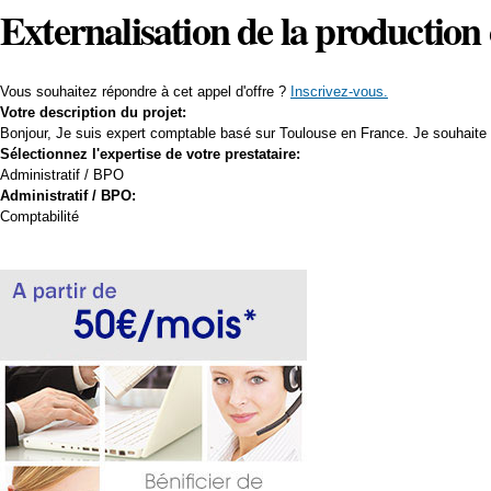
Externalisation de la productio
Vous souhaitez répondre à cet appel d'offre ?
Inscrivez-vous.
Votre description du projet:
Bonjour, Je suis expert comptable basé sur Toulouse en France. Je souhaite
Sélectionnez l'expertise de votre prestataire:
Administratif / BPO
Administratif / BPO:
Comptabilité