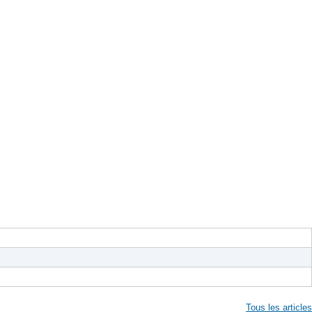
Tous les articles