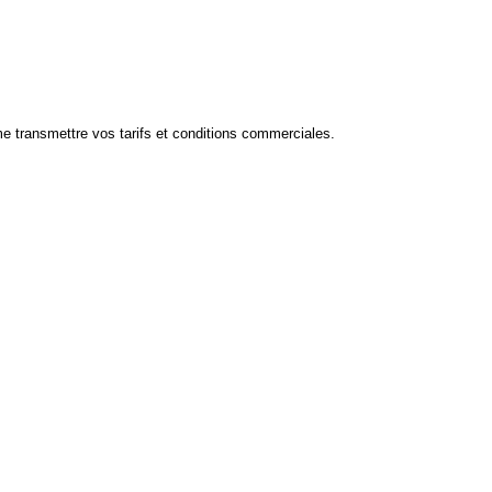
e transmettre vos tarifs et conditions commerciales.