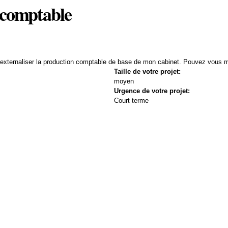
n comptable
 externaliser la production comptable de base de mon cabinet. Pouvez vous m
Taille de votre projet:
moyen
Urgence de votre projet:
Court terme