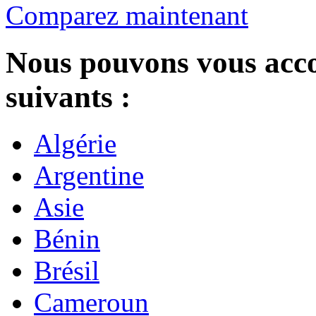
Comparez maintenant
Nous pouvons vous acc
suivants :
Algérie
Argentine
Asie
Bénin
Brésil
Cameroun