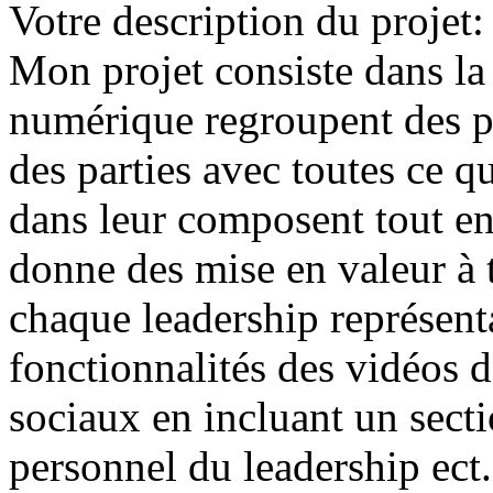
Votre description du projet
Mon projet consiste dans la
numérique regroupent des pa
des parties avec toutes ce q
dans leur composent tout en 
donne des mise en valeur à 
chaque leadership représenta
fonctionnalités des vidéos 
sociaux en incluant un sect
personnel du leadership ect.