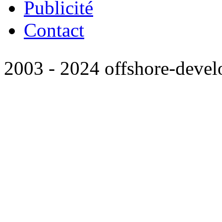
Publicité
Contact
2003 - 2024 offshore-deve