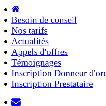
Aller au contenu principal
Besoin de conseil
Nos tarifs
Actualités
Appels d'offres
Témoignages
Inscription Donneur d'or
Inscription Prestataire