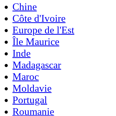
Chine
Côte d'Ivoire
Europe de l'Est
Île Maurice
Inde
Madagascar
Maroc
Moldavie
Portugal
Roumanie