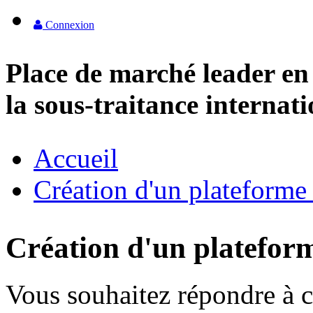
Connexion
Place de marché leader en
la sous-traitance internat
Accueil
Création d'un plateform
Création d'un platefo
Vous souhaitez répondre à c