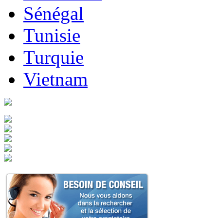
Sénégal
Tunisie
Turquie
Vietnam