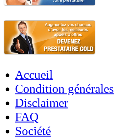
Accueil
Condition générales
Disclaimer
FAQ
Société