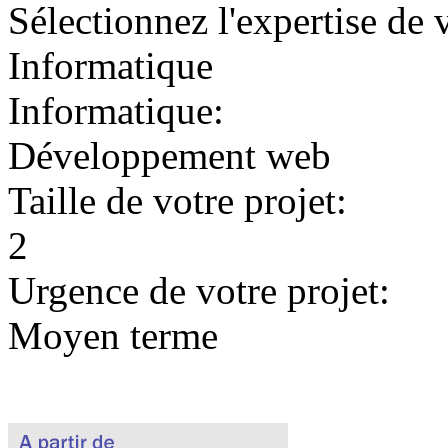
Sélectionnez l'expertise de 
Informatique
Informatique:
Développement web
Taille de votre projet:
2
Urgence de votre projet:
Moyen terme