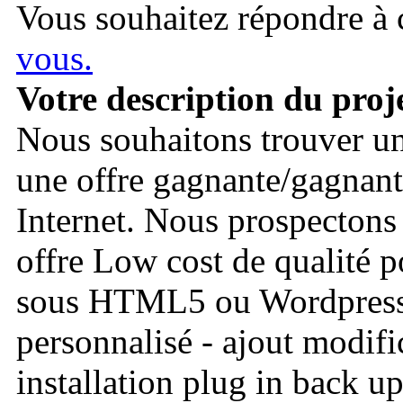
Vous souhaitez répondre à c
vous.
Votre description du proj
Nous souhaitons trouver un 
une offre gagnante/gagnant
Internet. Nous prospectons
offre Low cost de qualité p
sous HTML5 ou Wordpress: 
personnalisé - ajout modifi
installation plug in back u