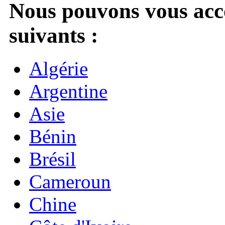
Nous pouvons vous acc
suivants :
Algérie
Argentine
Asie
Bénin
Brésil
Cameroun
Chine