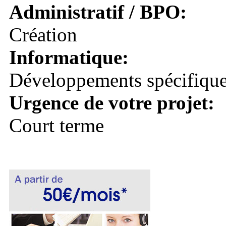
Administratif / BPO:
Création
Informatique:
Développements spécifique
Urgence de votre projet:
Court terme