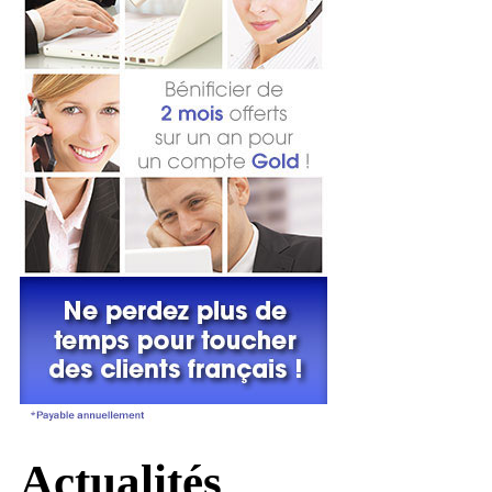
Actualités