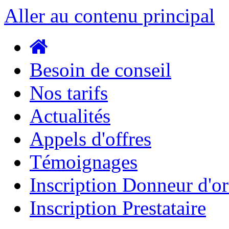
Aller au contenu principal
Besoin de conseil
Nos tarifs
Actualités
Appels d'offres
Témoignages
Inscription Donneur d'o
Inscription Prestataire