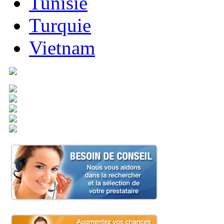
Tunisie
Turquie
Vietnam