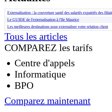
Externalisation : la couverture santé des salariés expatriés des filial
Le GUIDE de l'externalisation à l'Ile Maurice
Les meilleures destinations pour externaliser votre relation client
Tous les articles
COMPAREZ les tarifs
Centre d'appels
Informatique
BPO
Comparez maintenant