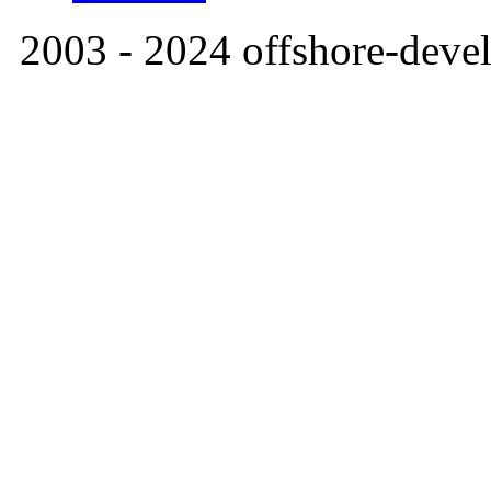
2003 - 2024 offshore-dev