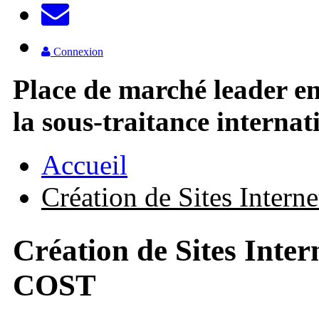
Connexion
Place de marché leader e
la sous-traitance internat
Accueil
Création de Sites Inte
Création de Sites Int
COST