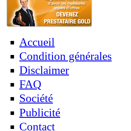
Accueil
Condition générales
Disclaimer
FAQ
Société
Publicité
Contact