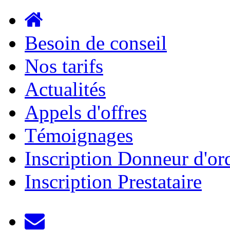
Aller au contenu principal
Besoin de conseil
Nos tarifs
Actualités
Appels d'offres
Témoignages
Inscription Donneur d'or
Inscription Prestataire