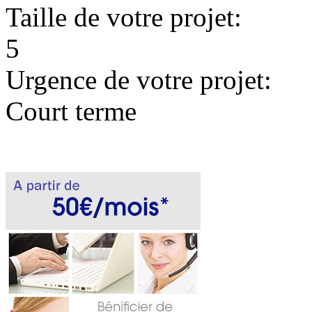
Taille de votre projet:
5
Urgence de votre projet:
Court terme