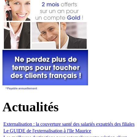
Actualités
Externalisation : la couverture santé des salariés expatriés des filiales
Le GUIDE de l'externalisation à l'Ile Maurice