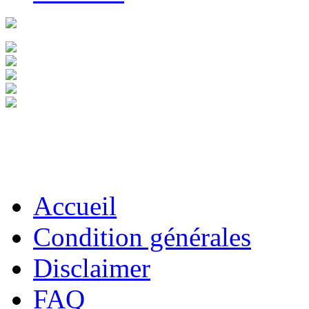
Accueil
Condition générales
Disclaimer
FAQ