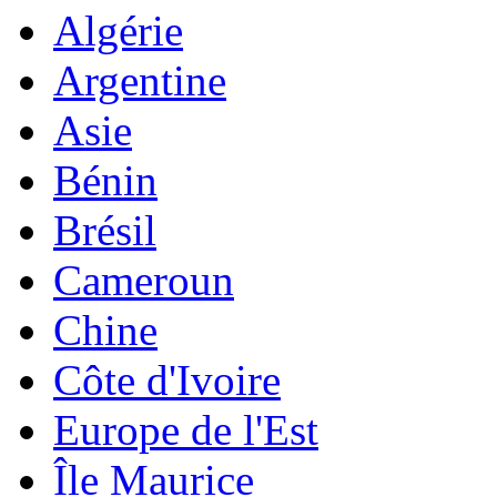
Algérie
Argentine
Asie
Bénin
Brésil
Cameroun
Chine
Côte d'Ivoire
Europe de l'Est
Île Maurice