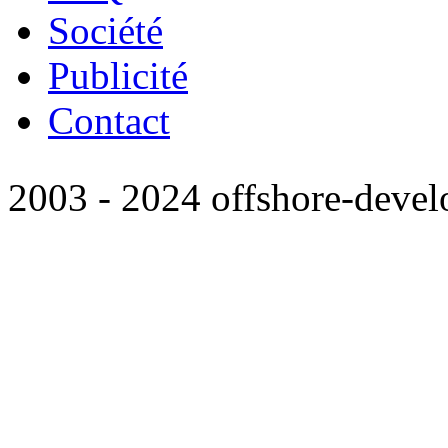
Société
Publicité
Contact
2003 - 2024 offshore-deve