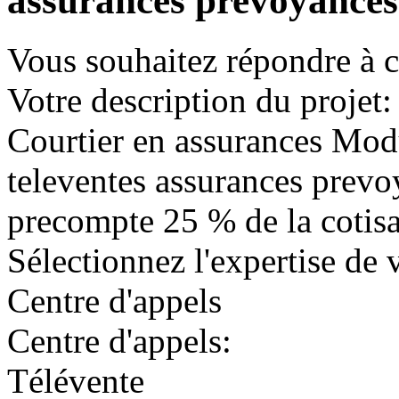
assurances prevoyances
Vous souhaitez répondre à c
Votre description du projet
Courtier en assurances Modu
televentes assurances prev
precompte 25 % de la cotis
Sélectionnez l'expertise de 
Centre d'appels
Centre d'appels:
Télévente