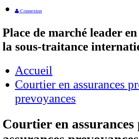
Connexion
Place de marché leader en
la sous-traitance internat
Accueil
Courtier en assurances pr
prevoyances
Courtier en assurances 