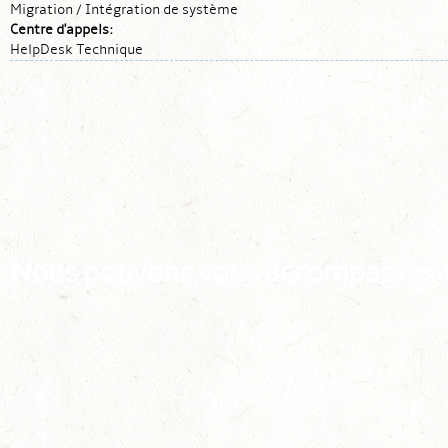
Migration / Intégration de système
Centre d'appels:
HelpDesk Technique
Nous pouvons vous accompagner da