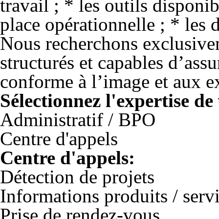
travail ; * les outils dispon
place opérationnelle ; * les 
Nous recherchons exclusivem
structurés et capables d’assu
conforme à l’image et aux ex
Sélectionnez l'expertise de
Administratif / BPO
Centre d'appels
Centre d'appels:
Détection de projets
Informations produits / serv
Prise de rendez-vous