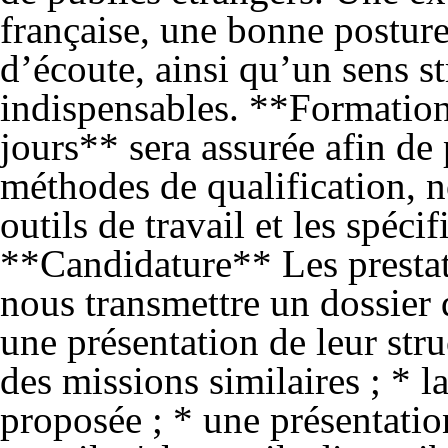
française, une bonne postur
d’écoute, ainsi qu’un sens str
indispensables. **Formation
jours** sera assurée afin de 
méthodes de qualification, 
outils de travail et les spéci
**Candidature** Les prestata
nous transmettre un dossier 
une présentation de leur stru
des missions similaires ; * 
proposée ; * une présentatio