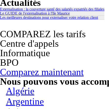
Actualités
Externalisation : la couverture santé des salariés expatriés des filiales
Le GUIDE de l'externalisation à l'Ile Maurice
Les meilleures destinations pour externaliser votre relation client
COMPAREZ les tarifs
Centre d'appels
Informatique
BPO
Comparez maintenant
Nous pouvons vous accompa
Algérie
Argentine