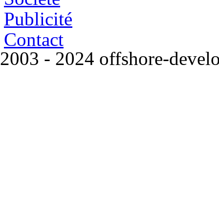
Publicité
Contact
2003 - 2024 offshore-deve