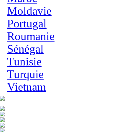
Moldavie
Portugal
Roumanie
Sénégal
Tunisie
Turquie
Vietnam