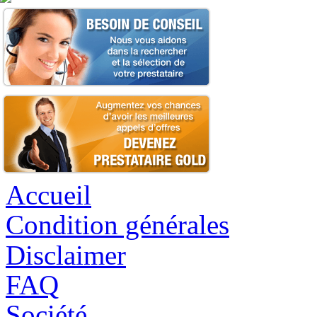
Accueil
Condition générales
Disclaimer
FAQ
Société