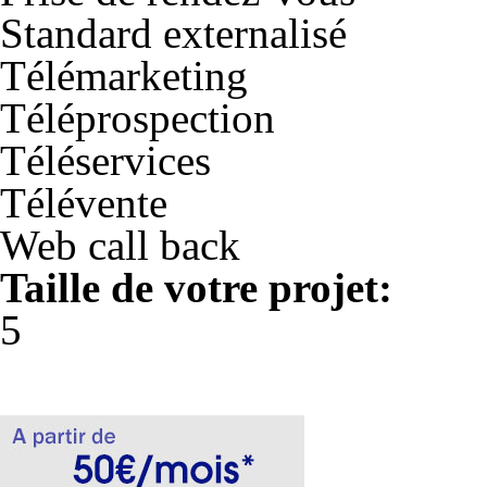
Standard externalisé
Télémarketing
Téléprospection
Téléservices
Télévente
Web call back
Taille de votre projet:
5