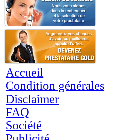
Accueil
Condition générales
Disclaimer
FAQ
Société
Publicité