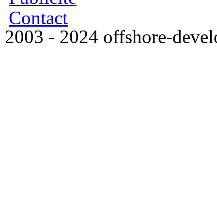
Contact
2003 - 2024 offshore-dev