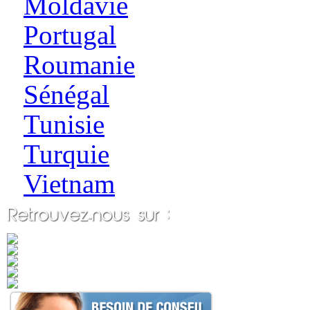
Moldavie
Portugal
Roumanie
Sénégal
Tunisie
Turquie
Vietnam