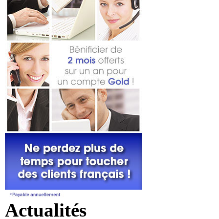
Actualités