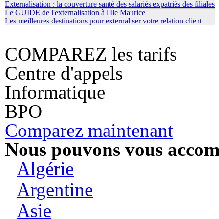
Externalisation : la couverture santé des salariés expatriés des filiales
Le GUIDE de l'externalisation à l'Ile Maurice
Les meilleures destinations pour externaliser votre relation client
COMPAREZ les tarifs
Centre d'appels
Informatique
BPO
Comparez maintenant
Nous pouvons vous accomp
Algérie
Argentine
Asie